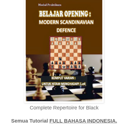
Complete Repertoire for Black
Semua Tutorial
FULL BAHASA INDONESIA.