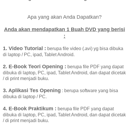
Apa yang akan Anda Dapatkan?
Anda akan mendapatkan 1 Buah DVD yang berisi
:
1. Video Tutorial :
berupa file video (.avi) yg bisa dibuka
di laptop / PC, ipad, Tablet Android.
2. E-Book Teori Opening :
berupa file PDF yang dapat
dibuka di laptop, PC, ipad, Tablet Android, dan dapat dicetak
/ di print menjadi buku.
3. Aplikasi Tes Opening
: berupa software yang bisa
dibuka di laptop / PC.
4. E-Book Praktikum :
berupa file PDF yang dapat
dibuka di laptop, PC, ipad, Tablet Android, dan dapat dicetak
/ di print menjadi buku.