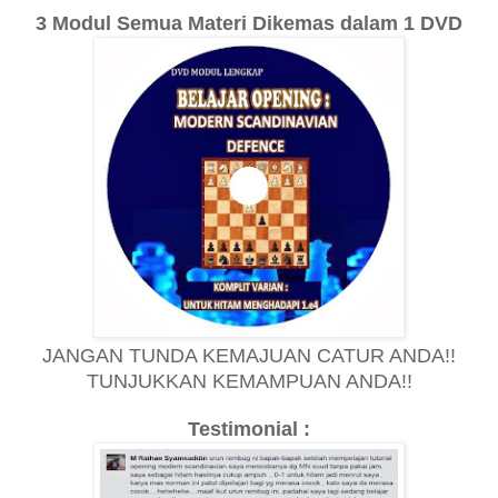
3 Modul Semua Materi Dikemas dalam 1 DVD
JANGAN TUNDA KEMAJUAN CATUR ANDA!!
TUNJUKKAN KEMAMPUAN ANDA!!
Testimonial :