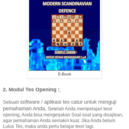
E-Book
2. Modul Tes Opening :
software / aplikasi tes catur untuk menguji
Sebuah
pemahaman Anda, S
etelah Anda mempelajari teori
opening, Anda bisa mengerjakan Soal-soal yang disajikan,
agar pemahaman Anda semakin kuat. Jika Anda belum
Lulus Tes, maka anda perlu belajar teori lagi.