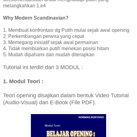
melangkahkan 1.e4
Why Modern Scandinavian?
1. Membuat konfrontasi dg Putih mulai sejak awal opening
2. Perkembangan perwira yang cepat
3. Memegang inisiatif sejak awal permainan
4. Tidak membiarkan putih menekan posisi hitam
5. Mudah dipahami dan mudah diterapkan
Tutorial ini terdiri dari 3 MODUL :
1. Modul Teori :
Teori opening disajikan dalam bentuk Video Tutorial
(Audio-Visual) dan E-Book (File PDF).