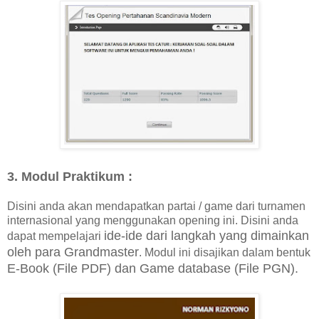
3. Modul Praktikum :
Disini anda akan mendapatkan partai / game dari turnamen
internasional yang menggunakan opening ini. Disini anda
ide-ide dari langkah yang dimainkan
dapat mempelajari
oleh para Grandmaster
. Modul ini disajikan dalam bentuk
E-Book (File PDF) dan Game database (File PGN).